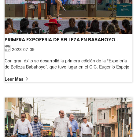
PRIMERA EXPOFERIA DE BELLEZA EN BABAHOYO
2023-07-09
Con gran éxito se desarrolló la primera edición de la “Expoferia
de Belleza Babahoyo”, que tuvo lugar en el C.C. Eugenio Espejo.
Leer Mas