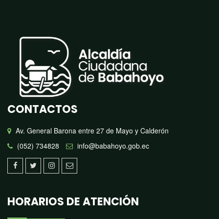
CONTACTOS
Av. General Barona entre 27 de Mayo y Calderón
(052) 734828
info@babahoyo.gob.ec
HORARIOS DE ATENCIÓN