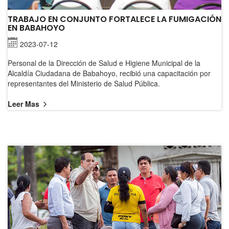
TRABAJO EN CONJUNTO FORTALECE LA FUMIGACIÓN
EN BABAHOYO
2023-07-12
Personal de la Dirección de Salud e Higiene Municipal de la
Alcaldía Ciudadana de Babahoyo, recibió una capacitación por
representantes del Ministerio de Salud Pública.
Leer Mas