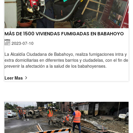
MÁS DE 1500 VIVIENDAS FUMIGADAS EN BABAHOYO
2023-07-10
La Alcaldía Ciudadana de Babahoyo, realiza fumigaciones intra y
extra domiciliarias en diferentes barrios y ciudadelas, con el fin de
prevenir la afectación a la salud de los babahoyenses.
Leer Mas