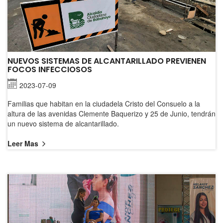
NUEVOS SISTEMAS DE ALCANTARILLADO PREVIENEN
FOCOS INFECCIOSOS
2023-07-09
Familias que habitan en la ciudadela Cristo del Consuelo a la
altura de las avenidas Clemente Baquerizo y 25 de Junio, tendrán
un nuevo sistema de alcantarillado.
Leer Mas