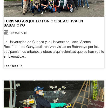
TURISMO ARQUITECTÓNICO SE ACTIVA EN
BABAHOYO
2023-07-10
La Universidad de Cuenca y la Universidad Laica Vicente
Rocafuerte de Guayaquil, realizan visitas en Babahoyo por los
equipamientos urbanos y obras arquitectónicas que se han vuelto
emblemáticas.
Leer Mas