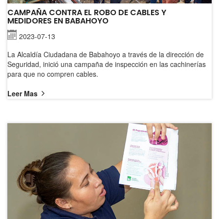
CAMPAÑA CONTRA EL ROBO DE CABLES Y
MEDIDORES EN BABAHOYO
2023-07-13
La Alcaldía Ciudadana de Babahoyo a través de la dirección de
Seguridad, inició una campaña de inspección en las cachinerías
para que no compren cables.
Leer Mas