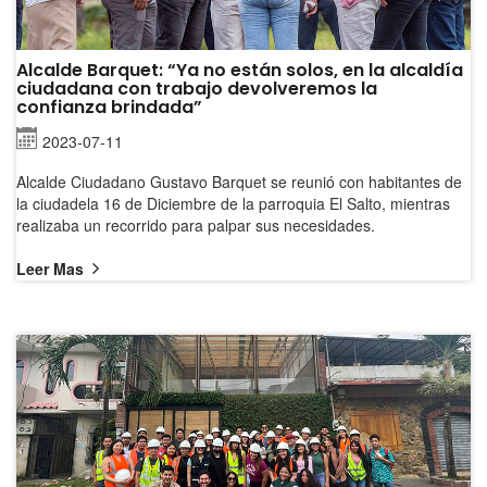
Alcalde Barquet: “Ya no están solos, en la alcaldía
ciudadana con trabajo devolveremos la
confianza brindada”
2023-07-11
Alcalde Ciudadano Gustavo Barquet se reunió con habitantes de
la ciudadela 16 de Diciembre de la parroquia El Salto, mientras
realizaba un recorrido para palpar sus necesidades.
Leer Mas