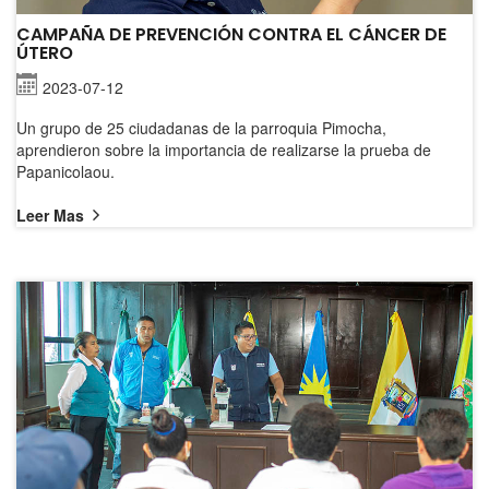
CAMPAÑA DE PREVENCIÓN CONTRA EL CÁNCER DE
ÚTERO
2023-07-12
Un grupo de 25 ciudadanas de la parroquia Pimocha,
aprendieron sobre la importancia de realizarse la prueba de
Papanicolaou.
Leer Mas