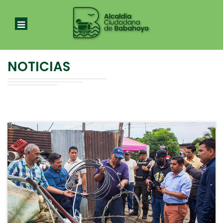
NOTICIAS