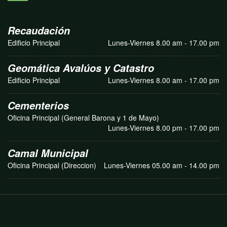
Recaudación
Edificio Principal
Lunes-Viernes 8.00 am - 17.00 pm
Geomática Avalúos y Catastro
Edificio Principal
Lunes-Viernes 8.00 am - 17.00 pm
Cementerios
Oficina Principal (General Barona y 1 de Mayo)
Lunes-Viernes 8.00 pm - 17.00 pm
Camal Municipal
Oficina Principal (Direccion)
Lunes-Viernes 05.00 am - 14.00 pm