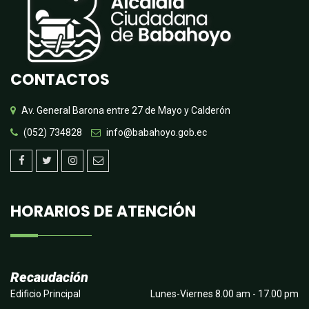
CONTACTOS
Av. General Barona entre 27 de Mayo y Calderón
(052) 734828
info@babahoyo.gob.ec
HORARIOS DE ATENCIÓN
Recaudación
Edificio Principal
Lunes-Viernes 8.00 am - 17.00 pm