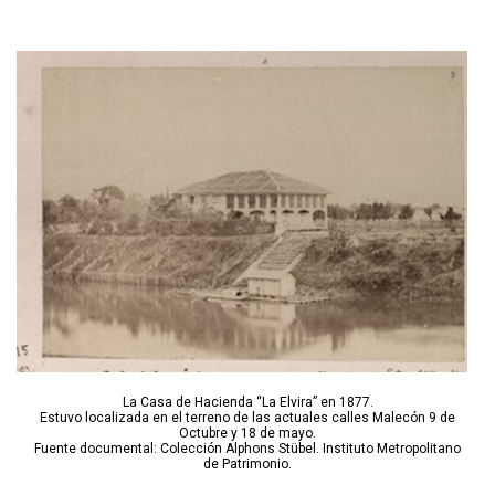
La Casa de Hacienda “La Elvira” en 1877.
Estuvo localizada en el terreno de las actuales calles Malecón 9 de
Octubre y 18 de mayo.
Fuente documental: Colección Alphons Stübel. Instituto Metropolitano
de Patrimonio.