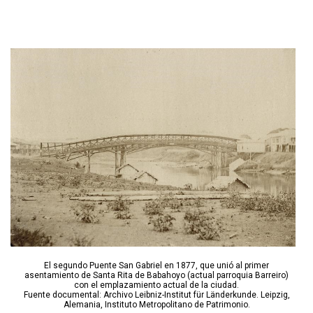
El segundo Puente San Gabriel en 1877, que unió al primer
asentamiento de Santa Rita de Babahoyo (actual parroquia Barreiro)
con el emplazamiento actual de la ciudad.
Fuente documental: Archivo Leibniz-Institut für Länderkunde. Leipzig,
Alemania, Instituto Metropolitano de Patrimonio.