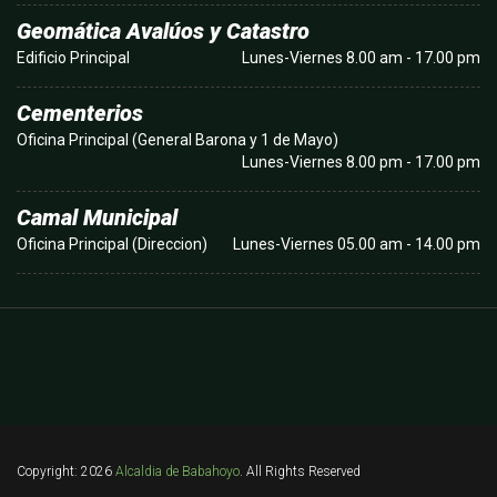
Geomática Avalúos y Catastro
Edificio Principal
Lunes-Viernes 8.00 am - 17.00 pm
Cementerios
Oficina Principal (General Barona y 1 de Mayo)
Lunes-Viernes 8.00 pm - 17.00 pm
Camal Municipal
Oficina Principal (Direccion)
Lunes-Viernes 05.00 am - 14.00 pm
Copyright: 2026
Alcaldia de Babahoyo
. All Rights Reserved