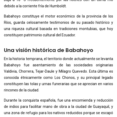
debido a la corriente fría de Humboldt.
Babahoyo constituye el motor económico de la provincia de los
Ríos, guarda celosamente testimonios de su pasado histórico y
una riqueza cultural basada en tradiciones montubias, que hoy
constituyen patrimonio cultural del Ecuador.
Una visión histórica de Babahoyo
En la historia temprana, el territorio donde actualmente se levanta
Babahoyo fue asentamiento de las sociedades originarias
Valdivia, Chorrera, Tejar-Daule y Milagro Quevedo. Esta última es
conocida étnicamente como Los Chonos, y su principal legado
constituyen las tolas y urnas funerarias que se aprecian en varios
rincones de la ciudad.
Durante la conquista española, fue una encomienda y reducción
de indios para facilitar mano de obra a la ciudad de Guayaquil, y
una zona de refugio para los nativos reducidos porque se escapó