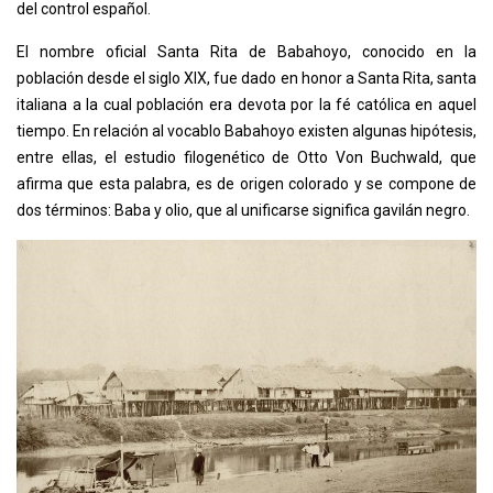
del control español.
El nombre oficial Santa Rita de Babahoyo, conocido en la
población desde el siglo XIX, fue dado en honor a Santa Rita, santa
italiana a la cual población era devota por la fé católica en aquel
tiempo. En relación al vocablo Babahoyo existen algunas hipótesis,
entre ellas, el estudio filogenético de Otto Von Buchwald, que
afirma que esta palabra, es de origen colorado y se compone de
dos términos: Baba y olio, que al unificarse significa gavilán negro.