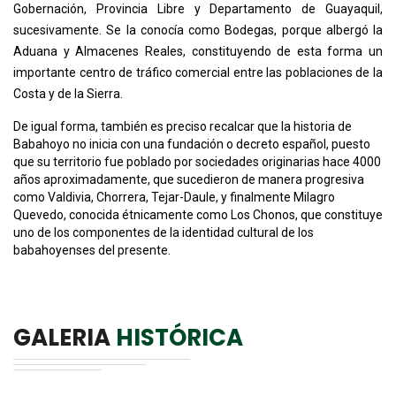
Gobernación, Provincia Libre y Departamento de Guayaquil,
sucesivamente. Se la conocía como Bodegas, porque albergó la
Aduana y Almacenes Reales, constituyendo de esta forma un
importante centro de tráfico comercial entre las poblaciones de la
Costa y de la Sierra.
De igual forma, también es preciso recalcar que la historia de
Babahoyo no inicia con una fundación o decreto español, puesto
que su territorio fue poblado por sociedades originarias hace 4000
años aproximadamente, que sucedieron de manera progresiva
como Valdivia, Chorrera, Tejar-Daule, y finalmente Milagro
Quevedo, conocida étnicamente como Los Chonos, que constituye
uno de los componentes de la identidad cultural de los
babahoyenses del presente.
GALERIA
HISTÓRICA