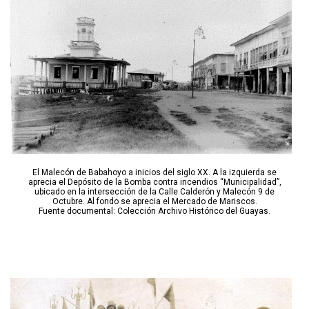
El Malecón de Babahoyo a inicios del siglo XX. A la izquierda se
aprecia el Depósito de la Bomba contra incendios “Municipalidad”,
ubicado en la intersección de la Calle Calderón y Malecón 9 de
Octubre. Al fondo se aprecia el Mercado de Mariscos.
Fuente documental: Colección Archivo Histórico del Guayas.