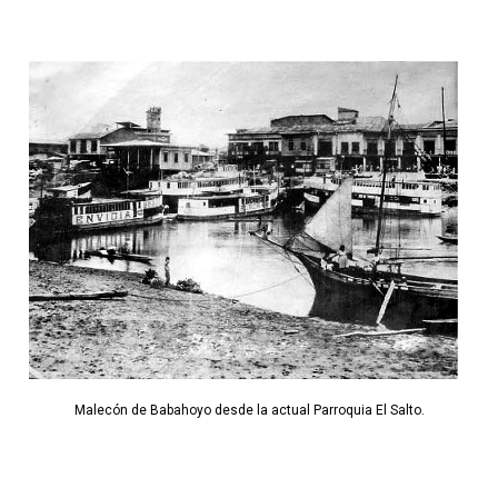
Malecón de Babahoyo desde la actual Parroquia El Salto.