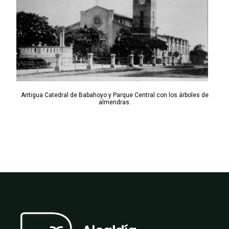
Antigua Catedral de Babahoyo y Parque Central con los árboles de
almendras.