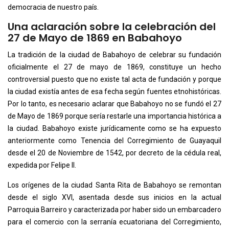
democracia de nuestro país.
Una aclaración sobre la celebración del
27 de Mayo de 1869 en Babahoyo
La tradición de la ciudad de Babahoyo de celebrar su fundación
oficialmente el 27 de mayo de 1869, constituye un hecho
controversial puesto que no existe tal acta de fundación y porque
la ciudad existía antes de esa fecha según fuentes etnohistóricas.
Por lo tanto, es necesario aclarar que Babahoyo no se fundó el 27
de Mayo de 1869 porque sería restarle una importancia histórica a
la ciudad. Babahoyo existe jurídicamente como se ha expuesto
anteriormente como Tenencia del Corregimiento de Guayaquil
desde el 20 de Noviembre de 1542, por decreto de la cédula real,
expedida por Felipe II.
Los orígenes de la ciudad Santa Rita de Babahoyo se remontan
desde el siglo XVI, asentada desde sus inicios en la actual
Parroquia Barreiro y caracterizada por haber sido un embarcadero
para el comercio con la serranía ecuatoriana del Corregimiento,