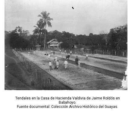
Tendales en la Casa de Hacienda Valdivia de Jaime Roldós en
Babahoyo.
Fuente documental: Colección Archivo Histórico del Guayas.