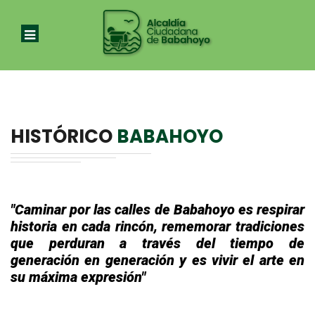
HISTÓRICO
BABAHOYO
"Caminar por las calles de Babahoyo es respirar
historia en cada rincón, rememorar tradiciones
que perduran a través del tiempo de
generación en generación y es vivir el arte en
su máxima expresión"