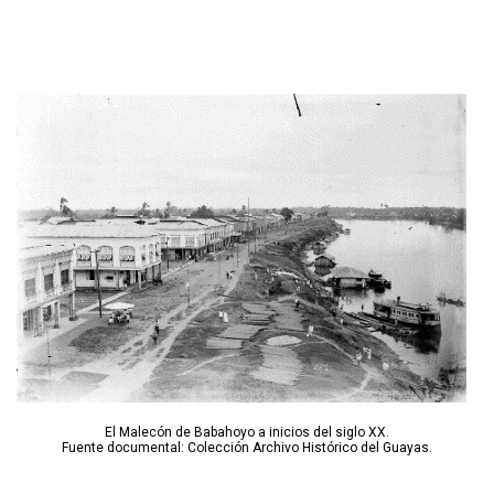
El Malecón de Babahoyo a inicios del siglo XX.
Fuente documental: Colección Archivo Histórico del Guayas.