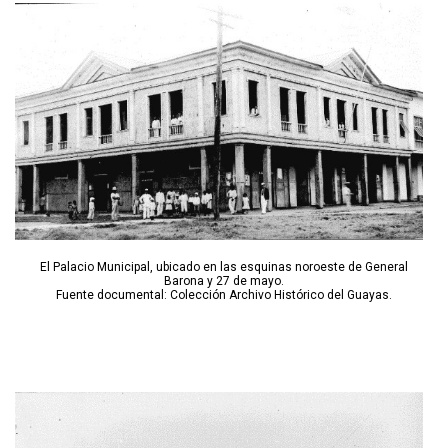
El Palacio Municipal, ubicado en las esquinas noroeste de General
Barona y 27 de mayo.
Fuente documental: Colección Archivo Histórico del Guayas.