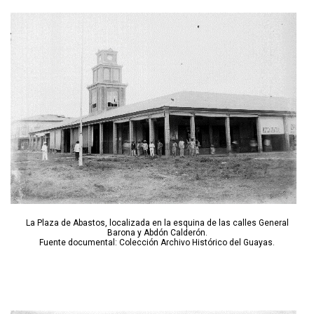
La Plaza de Abastos, localizada en la esquina de las calles General
Barona y Abdón Calderón.
Fuente documental: Colección Archivo Histórico del Guayas.