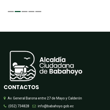
CONTACTOS
Av. General Barona entre 27 de Mayo y Calderón
(052) 734828
info@babahoyo.gob.ec