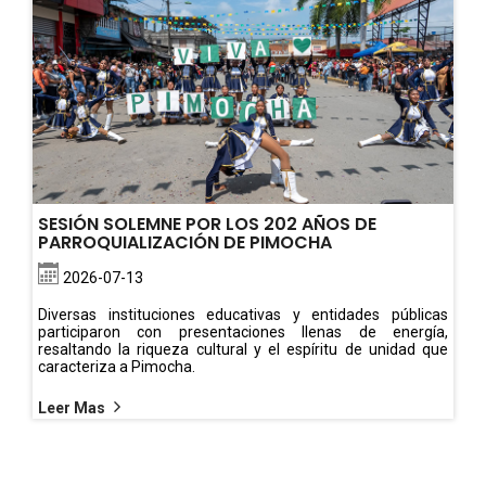
SESIÓN SOLEMNE POR LOS 202 AÑOS DE
PARROQUIALIZACIÓN DE PIMOCHA
2026-07-13
Diversas instituciones educativas y entidades públicas
participaron con presentaciones llenas de energía,
resaltando la riqueza cultural y el espíritu de unidad que
caracteriza a Pimocha.
Leer Mas