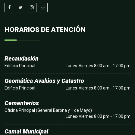
HORARIOS DE ATENCIÓN
Recaudación
Edificio Principal
Lunes-Viernes 8.00 am - 17.00 pm
Geomática Avalúos y Catastro
Edificio Principal
Lunes-Viernes 8.00 am - 17.00 pm
Cementerios
Oficina Principal (General Barona y 1 de Mayo)
Lunes-Viernes 8.00 pm - 17.00 pm
Camal Municipal