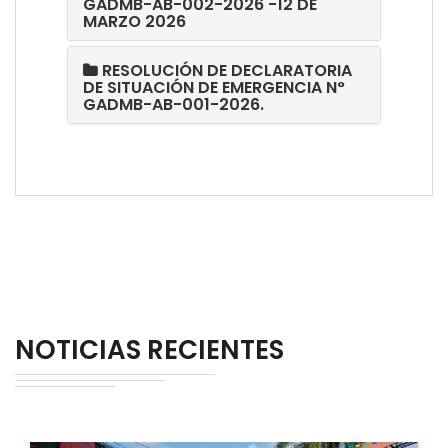
GADMB-AB-002-2026 -12 DE
MARZO 2026
RESOLUCIÓN DE DECLARATORIA
DE SITUACIÓN DE EMERGENCIA N°
GADMB-AB-001-2026.
NOTICIAS RECIENTES