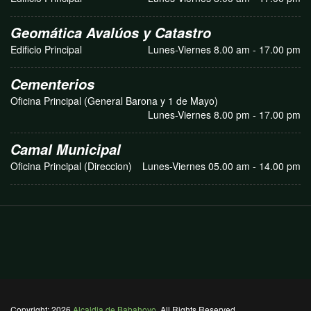
Geomática Avalúos y Catastro
Edificio Principal
Lunes-Viernes 8.00 am - 17.00 pm
Cementerios
Oficina Principal (General Barona y 1 de Mayo)
Lunes-Viernes 8.00 pm - 17.00 pm
Camal Municipal
Oficina Principal (Direccion)
Lunes-Viernes 05.00 am - 14.00 pm
Copyright: 2026
Alcaldia de Babahoyo
. All Rights Reserved