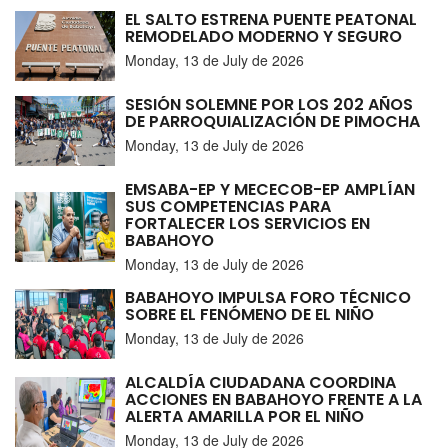
EL SALTO ESTRENA PUENTE PEATONAL
REMODELADO MODERNO Y SEGURO
Monday, 13 de July de 2026
SESIÓN SOLEMNE POR LOS 202 AÑOS
DE PARROQUIALIZACIÓN DE PIMOCHA
Monday, 13 de July de 2026
EMSABA-EP Y MECECOB-EP AMPLÍAN
SUS COMPETENCIAS PARA
FORTALECER LOS SERVICIOS EN
BABAHOYO
Monday, 13 de July de 2026
BABAHOYO IMPULSA FORO TÉCNICO
SOBRE EL FENÓMENO DE EL NIÑO
Monday, 13 de July de 2026
ALCALDÍA CIUDADANA COORDINA
ACCIONES EN BABAHOYO FRENTE A LA
ALERTA AMARILLA POR EL NIÑO
Monday, 13 de July de 2026