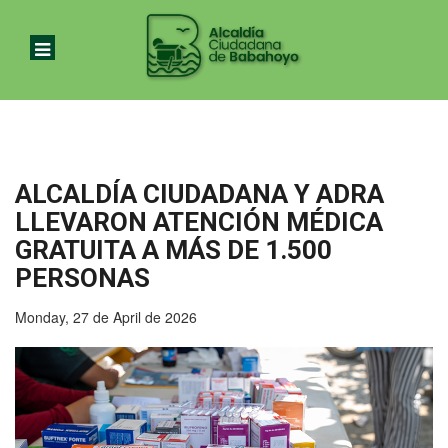
ALCALDÍA CIUDADANA Y ADRA
LLEVARON ATENCIÓN MÉDICA
GRATUITA A MÁS DE 1.500
PERSONAS
Monday, 27 de April de 2026