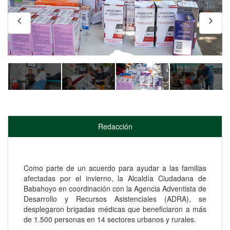
Redacción
Como parte de un acuerdo para ayudar a las familias
afectadas por el invierno, la Alcaldía Ciudadana de
Babahoyo en coordinación con la Agencia Adventista de
Desarrollo y Recursos Asistenciales (ADRA), se
desplegaron
brigadas médicas que beneficiaron a más
de 1.500 personas en 14 sectores urbanos y rurales.