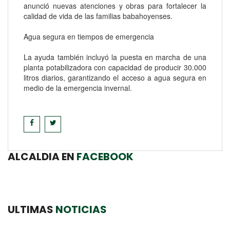
anunció nuevas atenciones y obras para fortalecer la
calidad de vida de las familias babahoyenses.
Agua segura en tiempos de emergencia
La ayuda también incluyó la puesta en marcha de una
planta potabilizadora con capacidad de producir 30.000
litros diarios, garantizando el acceso a agua segura en
medio de la emergencia invernal.
ALCALDIA EN
FACEBOOK
ULTIMAS
NOTICIAS