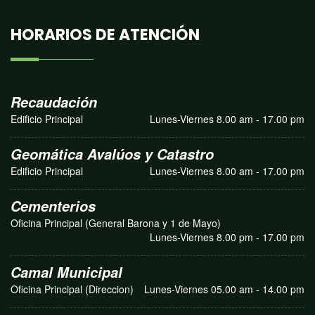
HORARIOS DE ATENCIÓN
Recaudación
Edificio Principal
Lunes-Viernes 8.00 am - 17.00 pm
Geomática Avalúos y Catastro
Edificio Principal
Lunes-Viernes 8.00 am - 17.00 pm
Cementerios
Oficina Principal (General Barona y 1 de Mayo)
Lunes-Viernes 8.00 pm - 17.00 pm
Camal Municipal
Oficina Principal (Direccion)
Lunes-Viernes 05.00 am - 14.00 pm