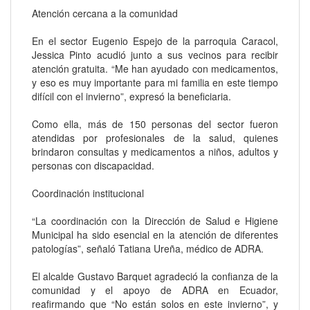
Atención cercana a la comunidad
En el sector Eugenio Espejo de la parroquia Caracol,
Jessica Pinto acudió junto a sus vecinos para recibir
atención gratuita. “Me han ayudado con medicamentos,
y eso es muy importante para mi familia en este tiempo
difícil con el invierno”, expresó la beneficiaria.
Como ella, más de 150 personas del sector fueron
atendidas por profesionales de la salud, quienes
brindaron consultas y medicamentos a niños, adultos y
personas con discapacidad.
Coordinación institucional
“La coordinación con la Dirección de Salud e Higiene
Municipal ha sido esencial en la atención de diferentes
patologías”, señaló Tatiana Ureña, médico de ADRA.
El alcalde Gustavo Barquet agradeció la confianza de la
comunidad y el apoyo de ADRA en Ecuador,
reafirmando que “No están solos en este invierno”, y