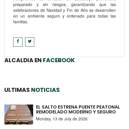
preparado y sin riesgos, garantizando que las
celebraciones de Navidad y Fin de Año se desarrollen
en un ambiente seguro y ordenado para todas las
familias.
ALCALDIA EN
FACEBOOK
ULTIMAS
NOTICIAS
EL SALTO ESTRENA PUENTE PEATONAL
REMODELADO MODERNO Y SEGURO
Monday, 13 de July de 2026