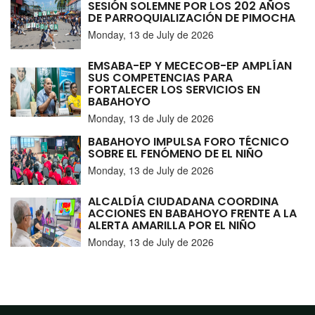
SESIÓN SOLEMNE POR LOS 202 AÑOS
DE PARROQUIALIZACIÓN DE PIMOCHA
Monday, 13 de July de 2026
EMSABA-EP Y MECECOB-EP AMPLÍAN
SUS COMPETENCIAS PARA
FORTALECER LOS SERVICIOS EN
BABAHOYO
Monday, 13 de July de 2026
BABAHOYO IMPULSA FORO TÉCNICO
SOBRE EL FENÓMENO DE EL NIÑO
Monday, 13 de July de 2026
ALCALDÍA CIUDADANA COORDINA
ACCIONES EN BABAHOYO FRENTE A LA
ALERTA AMARILLA POR EL NIÑO
Monday, 13 de July de 2026