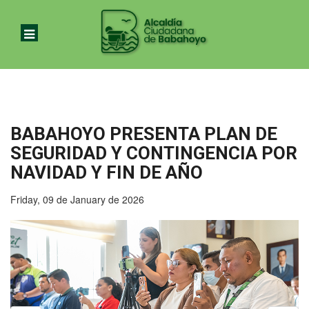
BABAHOYO PRESENTA PLAN DE
SEGURIDAD Y CONTINGENCIA POR
NAVIDAD Y FIN DE AÑO
Friday, 09 de January de 2026