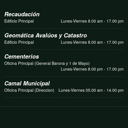
Recaudación
Edificio Principal
Lunes-Viernes 8.00 am - 17.00 pm
Geomática Avalúos y Catastro
Edificio Principal
Lunes-Viernes 8.00 am - 17.00 pm
Cementerios
Oficina Principal (General Barona y 1 de Mayo)
Lunes-Viernes 8.00 pm - 17.00 pm
Camal Municipal
Oficina Principal (Direccion)
Lunes-Viernes 05.00 am - 14.00 pm