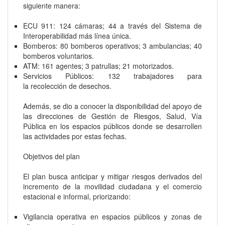
siguiente manera:
ECU 911: 124 cámaras; 44 a través del Sistema de
Interoperabilidad más línea única.
Bomberos: 80 bomberos operativos; 3 ambulancias; 40
bomberos voluntarios.
ATM: 161 agentes; 3 patrullas; 21 motorizados.
Servicios Públicos: 132 trabajadores para
la recolección de desechos.
Además, se dio a conocer la disponibilidad del apoyo de
las direcciones de Gestión de Riesgos, Salud, Vía
Pública en los espacios públicos donde se desarrollen
las actividades por estas fechas.
Objetivos del plan
El plan busca anticipar y mitigar riesgos derivados del
incremento de la movilidad ciudadana y el comercio
estacional e informal, priorizando:
Vigilancia operativa en espacios públicos y zonas de