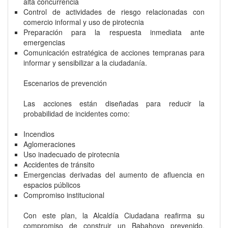
alta concurrencia
Control de actividades de riesgo relacionadas con
comercio informal y uso de pirotecnia
Preparación para la respuesta inmediata ante
emergencias
Comunicación estratégica de acciones tempranas para
informar y sensibilizar a la ciudadanía.
Escenarios de prevención
Las acciones están diseñadas para reducir la
probabilidad de incidentes como:
Incendios
Aglomeraciones
Uso inadecuado de pirotecnia
Accidentes de tránsito
Emergencias derivadas del aumento de afluencia en
espacios públicos
Compromiso institucional
Con este plan, la Alcaldía Ciudadana reafirma su
compromiso de construir un Babahoyo prevenido,