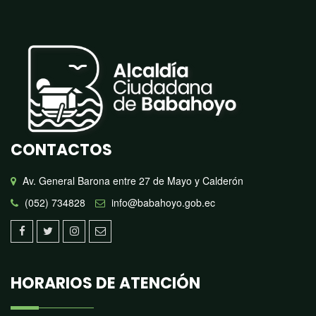
CONTACTOS
Av. General Barona entre 27 de Mayo y Calderón
(052) 734828
info@babahoyo.gob.ec
HORARIOS DE ATENCIÓN