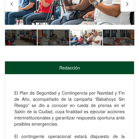
Redacción
El Plan de Seguridad y Contingencia por Navidad y Fin
de Año, acompañado de la campaña “Babahoyo Sin
Riesgo” se dio a conocer en rueda de prensa en el
Salón de la Ciudad, cuya finalidad es ejecutar acciones
interinstitucionales y garantizar respuesta oportuna ante
posibles emergencias.
El contingente operacional estará dispuesto de la