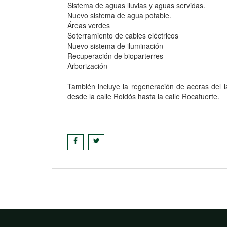
Sistema de aguas lluvias y aguas servidas.
Nuevo sistema de agua potable.
Áreas verdes
Soterramiento de cables eléctricos
Nuevo sistema de iluminación
Recuperación de bioparterres
Arborización
También incluye la regeneración de aceras del la
desde la calle Roldós hasta la calle Rocafuerte.