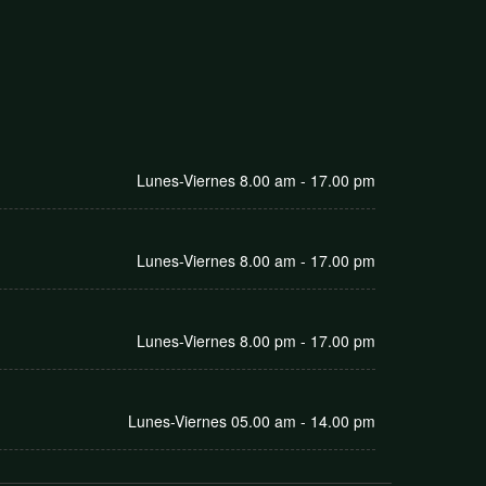
Lunes-Viernes 8.00 am - 17.00 pm
Lunes-Viernes 8.00 am - 17.00 pm
Lunes-Viernes 8.00 pm - 17.00 pm
Lunes-Viernes 05.00 am - 14.00 pm