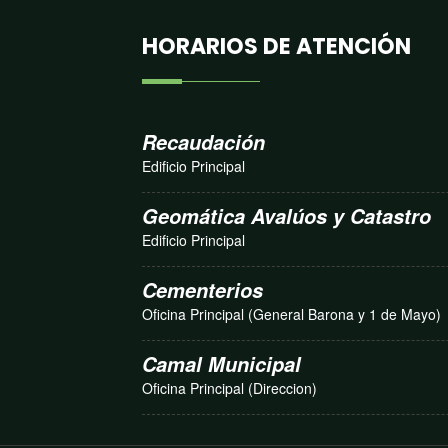
HORARIOS DE ATENCIÓN
Recaudación
Edificio Principal
Geomática Avalúos y Catastro
Edificio Principal
Cementerios
Oficina Principal (General Barona y 1 de Mayo)
Camal Municipal
Oficina Principal (Direccion)