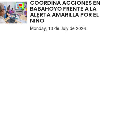
COORDINA ACCIONES EN
BABAHOYO FRENTE A LA
ALERTA AMARILLA POR EL
NIÑO
Monday, 13 de July de 2026