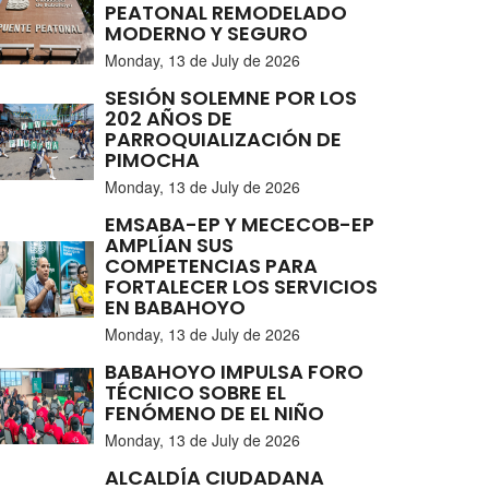
PEATONAL REMODELADO
MODERNO Y SEGURO
Monday, 13 de July de 2026
SESIÓN SOLEMNE POR LOS
202 AÑOS DE
PARROQUIALIZACIÓN DE
PIMOCHA
Monday, 13 de July de 2026
EMSABA-EP Y MECECOB-EP
AMPLÍAN SUS
COMPETENCIAS PARA
FORTALECER LOS SERVICIOS
EN BABAHOYO
Monday, 13 de July de 2026
BABAHOYO IMPULSA FORO
TÉCNICO SOBRE EL
FENÓMENO DE EL NIÑO
Monday, 13 de July de 2026
ALCALDÍA CIUDADANA