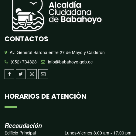
CONTACTOS
Av. General Barona entre 27 de Mayo y Calderón
(052) 734828
info@babahoyo.gob.ec
HORARIOS DE ATENCIÓN
Recaudación
Edificio Principal
Lunes-Viernes 8.00 am - 17.00 pm