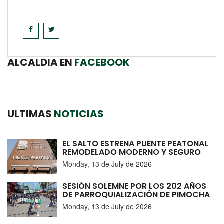
ALCALDIA EN
FACEBOOK
ULTIMAS
NOTICIAS
EL SALTO ESTRENA PUENTE PEATONAL
REMODELADO MODERNO Y SEGURO
Monday, 13 de July de 2026
SESIÓN SOLEMNE POR LOS 202 AÑOS
DE PARROQUIALIZACIÓN DE PIMOCHA
Monday, 13 de July de 2026