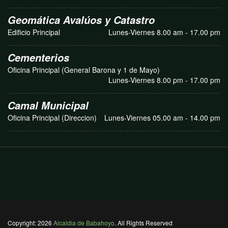
Geomática Avalúos y Catastro
Edificio Principal
Lunes-Viernes 8.00 am - 17.00 pm
Cementerios
Oficina Principal (General Barona y 1 de Mayo)
Lunes-Viernes 8.00 pm - 17.00 pm
Camal Municipal
Oficina Principal (Direccion)
Lunes-Viernes 05.00 am - 14.00 pm
Copyright: 2026
Alcaldia de Babahoyo
. All Rights Reserved