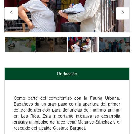
Redacción
Como parte del compromiso con la Fauna Urbana.
Babahoyo da un gran paso con la apertura del primer
centro de atención para denuncias de maltrato animal
en Los Ríos. Esta importante iniciativa se desarrolla
gracias al impulso de la concejal Melanye Sánchez y el
respaldo del alcalde Gustavo Barquet.