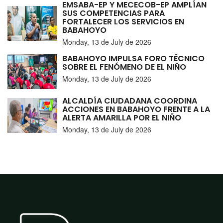
EMSABA-EP Y MECECOB-EP AMPLÍAN
SUS COMPETENCIAS PARA
FORTALECER LOS SERVICIOS EN
BABAHOYO
Monday, 13 de July de 2026
BABAHOYO IMPULSA FORO TÉCNICO
SOBRE EL FENÓMENO DE EL NIÑO
Monday, 13 de July de 2026
ALCALDÍA CIUDADANA COORDINA
ACCIONES EN BABAHOYO FRENTE A LA
ALERTA AMARILLA POR EL NIÑO
Monday, 13 de July de 2026