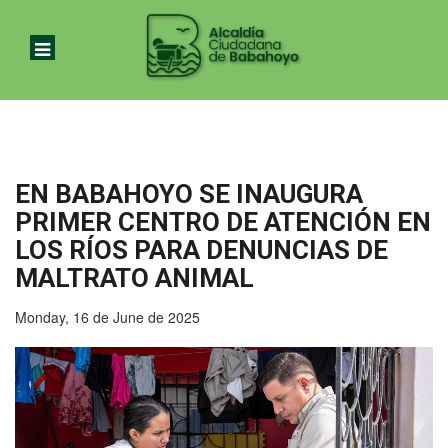
EN BABAHOYO SE INAUGURA
PRIMER CENTRO DE ATENCIÓN EN
LOS RÍOS PARA DENUNCIAS DE
MALTRATO ANIMAL
Monday, 16 de June de 2025