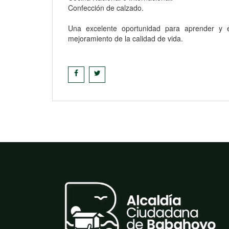
Confección de calzado.
Una excelente oportunidad para aprender y e
mejoramiento de la calidad de vida.