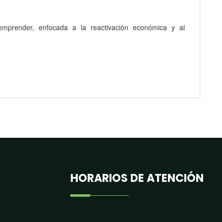
mprender, enfocada a la reactivación económica y al
HORARIOS DE ATENCIÓN