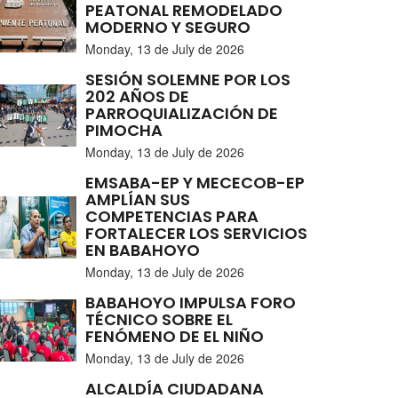
PEATONAL REMODELADO
MODERNO Y SEGURO
Monday, 13 de July de 2026
SESIÓN SOLEMNE POR LOS
202 AÑOS DE
PARROQUIALIZACIÓN DE
PIMOCHA
Monday, 13 de July de 2026
EMSABA-EP Y MECECOB-EP
AMPLÍAN SUS
COMPETENCIAS PARA
FORTALECER LOS SERVICIOS
EN BABAHOYO
Monday, 13 de July de 2026
BABAHOYO IMPULSA FORO
TÉCNICO SOBRE EL
FENÓMENO DE EL NIÑO
Monday, 13 de July de 2026
ALCALDÍA CIUDADANA