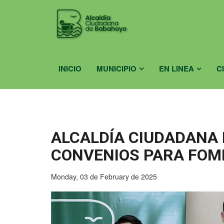
INICIO
MUNICIPIO
EN LINEA
C
ALCALDÍA CIUDADANA
CONVENIOS PARA FOM
Monday, 03 de February de 2025