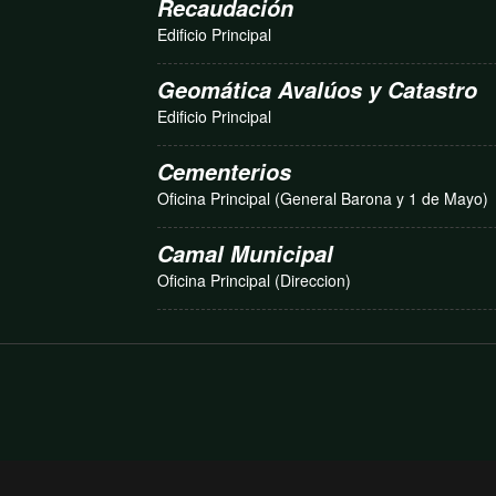
Recaudación
Edificio Principal
Geomática Avalúos y Catastro
Edificio Principal
Cementerios
Oficina Principal (General Barona y 1 de Mayo)
Camal Municipal
Oficina Principal (Direccion)