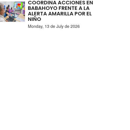
COORDINA ACCIONES EN
BABAHOYO FRENTE A LA
ALERTA AMARILLA POR EL
NIÑO
Monday, 13 de July de 2026