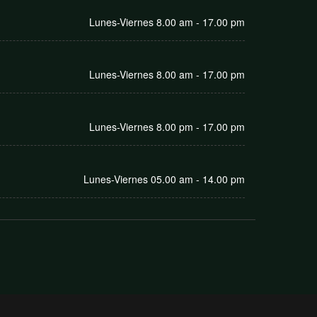
Lunes-Viernes 8.00 am - 17.00 pm
Lunes-Viernes 8.00 am - 17.00 pm
Lunes-Viernes 8.00 pm - 17.00 pm
Lunes-Viernes 05.00 am - 14.00 pm